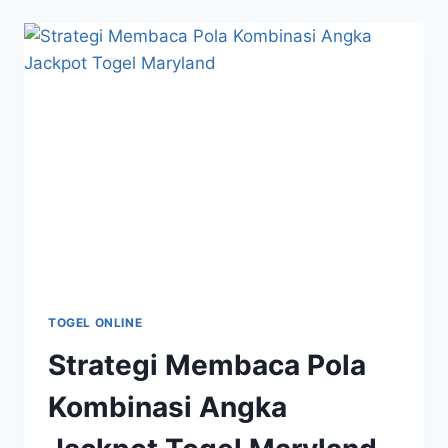
TOGEL
TEXAS
BERDASARKAN
POLA
TERSEMBUNYI
TOGEL ONLINE
Strategi Membaca Pola
Kombinasi Angka