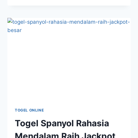
POLA
KOMBINASI
ANGKA
JACKPOT
TOGEL
MARYLAND
TOGEL ONLINE
Togel Spanyol Rahasia
Mendalam Raih Jackpot