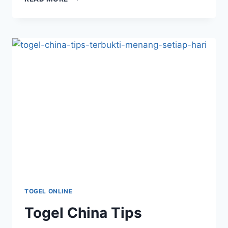
PORTUGAL:
CARA
CERDAS
MEMBACA
POLA
GACOR
TOGEL ONLINE
Togel China Tips