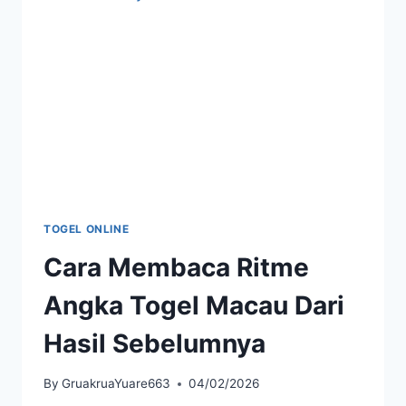
LOGIS
TOGEL ONLINE
Cara Membaca Ritme
Angka Togel Macau Dari
Hasil Sebelumnya
By
GruakruaYuare663
04/02/2026