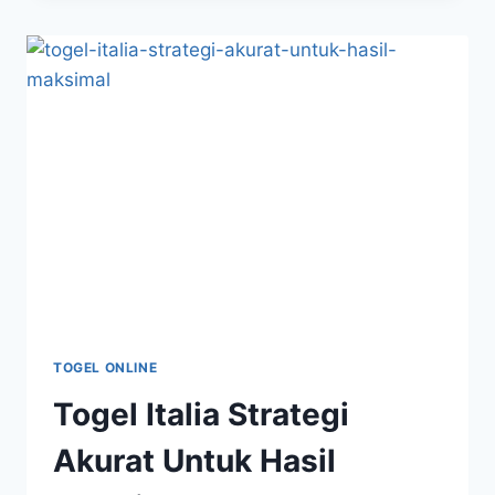
PINTAR
MENGUASAI
ANGKA
JITU
TOGEL ONLINE
Togel Italia Strategi
Akurat Untuk Hasil