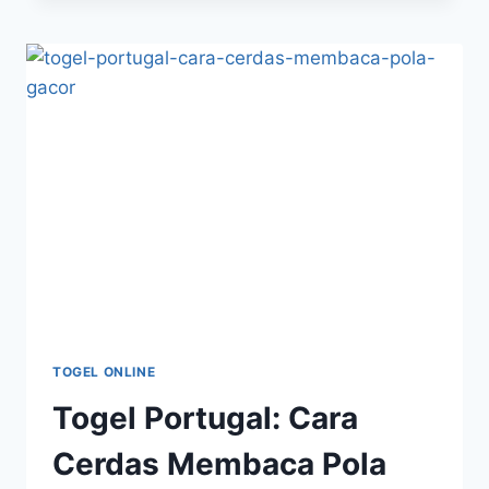
STRATEGI
AKURAT
UNTUK
HASIL
MAKSIMAL
TOGEL ONLINE
Togel Portugal: Cara
Cerdas Membaca Pola