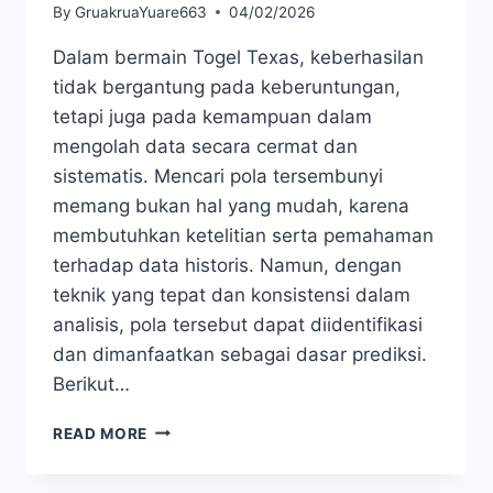
By
GruakruaYuare663
04/02/2026
Dalam bermain Togel Texas, keberhasilan
tidak bergantung pada keberuntungan,
tetapi juga pada kemampuan dalam
mengolah data secara cermat dan
sistematis. Mencari pola tersembunyi
memang bukan hal yang mudah, karena
membutuhkan ketelitian serta pemahaman
terhadap data historis. Namun, dengan
teknik yang tepat dan konsistensi dalam
analisis, pola tersebut dapat diidentifikasi
dan dimanfaatkan sebagai dasar prediksi.
Berikut…
TEKNIK
READ MORE
MENCARI
ANGKA