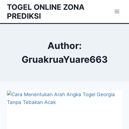
Skip
TOGEL ONLINE ZONA
to
PREDIKSI
content
Author:
GruakruaYuare663