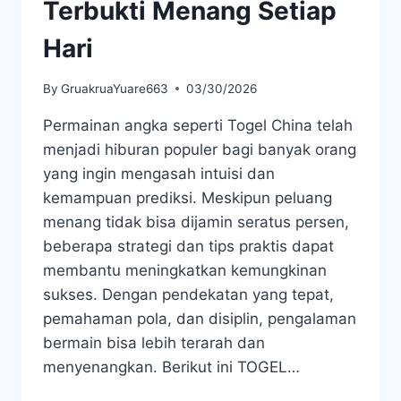
Terbukti Menang Setiap
Hari
By
GruakruaYuare663
03/30/2026
Permainan angka seperti Togel China telah
menjadi hiburan populer bagi banyak orang
yang ingin mengasah intuisi dan
kemampuan prediksi. Meskipun peluang
menang tidak bisa dijamin seratus persen,
beberapa strategi dan tips praktis dapat
membantu meningkatkan kemungkinan
sukses. Dengan pendekatan yang tepat,
pemahaman pola, dan disiplin, pengalaman
bermain bisa lebih terarah dan
menyenangkan. Berikut ini TOGEL…