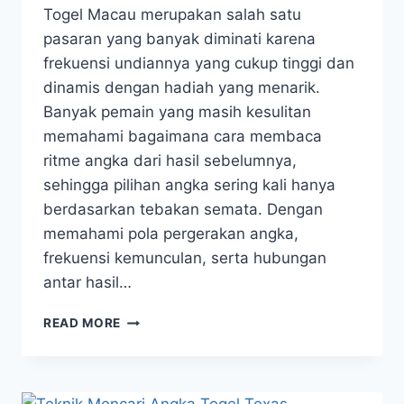
Togel Macau merupakan salah satu
pasaran yang banyak diminati karena
frekuensi undiannya yang cukup tinggi dan
dinamis dengan hadiah yang menarik.
Banyak pemain yang masih kesulitan
memahami bagaimana cara membaca
ritme angka dari hasil sebelumnya,
sehingga pilihan angka sering kali hanya
berdasarkan tebakan semata. Dengan
memahami pola pergerakan angka,
frekuensi kemunculan, serta hubungan
antar hasil…
CARA
READ MORE
MEMBACA
RITME
ANGKA
TOGEL