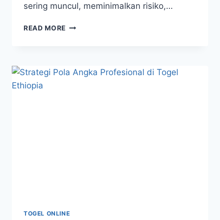
sering muncul, meminimalkan risiko,…
CARA
READ MORE
ANALISIS
POLA
TOGEL
AMERIKA
DENGAN
AKURAT
TOGEL ONLINE