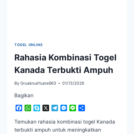
TOGEL ONLINE
Rahasia Kombinasi Togel
Kanada Terbukti Ampuh
By
GruakruaYuare663
01/13/2026
Bagikan
Facebook
WhatsApp
Skype
X
Telegram
Messenger
Line
Share
Temukan rahasia kombinasi togel Kanada
terbukti ampuh untuk meningkatkan