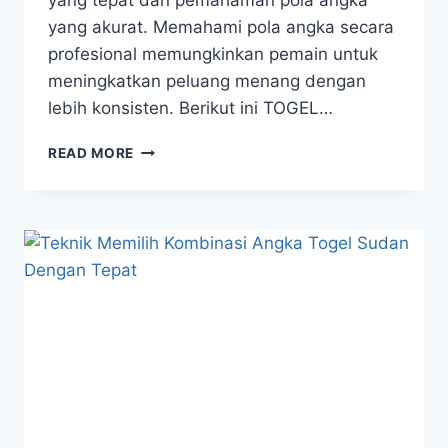
yang tepat dan pemahaman pola angka
yang akurat. Memahami pola angka secara
profesional memungkinkan pemain untuk
meningkatkan peluang menang dengan
lebih konsisten. Berikut ini TOGEL…
STRATEGI
READ MORE
POLA
ANGKA
PROFESIONAL
DI
TOGEL
ETHIOPIA