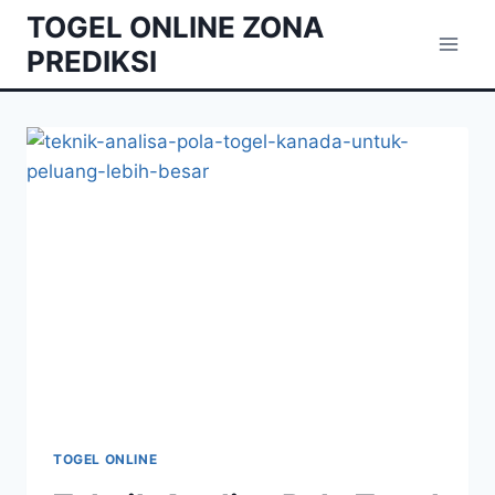
Skip
TOGEL ONLINE ZONA
to
PREDIKSI
content
TOGEL ONLINE