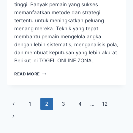
tinggi. Banyak pemain yang sukses
memanfaatkan metode dan strategi
tertentu untuk meningkatkan peluang
menang mereka. Teknik yang tepat
membantu pemain mengelola angka
dengan lebih sistematis, menganalisis pola,
dan membuat keputusan yang lebih akurat.
Berikut ini TOGEL ONLINE ZONA…
TEKNIK
READ MORE
MEMILIH
KOMBINASI
ANGKA
TOGEL
Page
Previous
1
2
3
4
…
12
SUDAN
DENGAN
navigation
Page
Next
TEPAT
Page