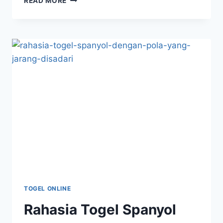
READ MORE
JITU
BERMAIN
TOGEL
TURKI
DENGAN
ANALISA
DATA
TOGEL ONLINE
Rahasia Togel Spanyol