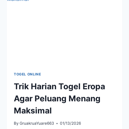
TOGEL ONLINE
Trik Harian Togel Eropa
Agar Peluang Menang
Maksimal
By
GruakruaYuare663
01/13/2026