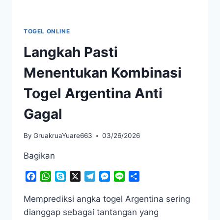
TOGEL ONLINE
Langkah Pasti
Menentukan Kombinasi
Togel Argentina Anti
Gagal
By
GruakruaYuare663
03/26/2026
Bagikan
Facebook
WhatsApp
Skype
X
Telegram
Messenger
Line
Share
Memprediksi angka togel Argentina sering
dianggap sebagai tantangan yang