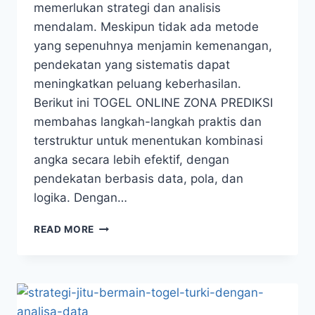
memerlukan strategi dan analisis
mendalam. Meskipun tidak ada metode
yang sepenuhnya menjamin kemenangan,
pendekatan yang sistematis dapat
meningkatkan peluang keberhasilan.
Berikut ini TOGEL ONLINE ZONA PREDIKSI
membahas langkah-langkah praktis dan
terstruktur untuk menentukan kombinasi
angka secara lebih efektif, dengan
pendekatan berbasis data, pola, dan
logika. Dengan…
LANGKAH
READ MORE
PASTI
MENENTUKAN
KOMBINASI
TOGEL
ARGENTINA
ANTI