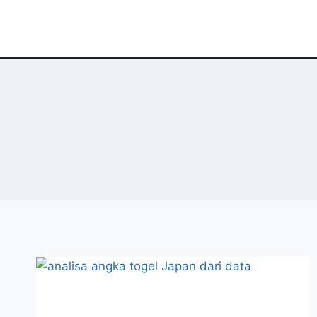
Skip
to
content