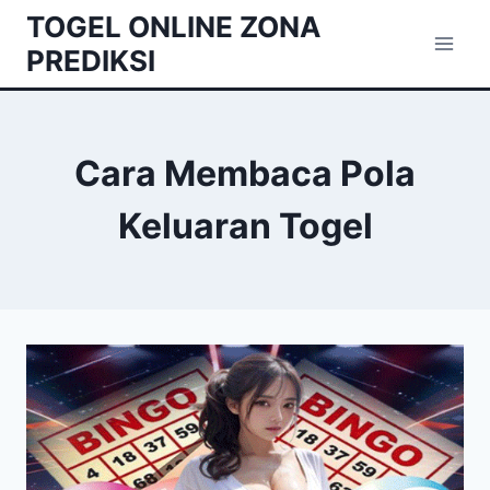
Skip
TOGEL ONLINE ZONA
to
PREDIKSI
content
Cara Membaca Pola
Keluaran Togel