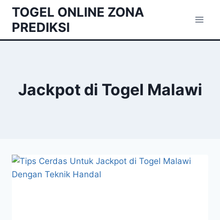
Skip
TOGEL ONLINE ZONA
to
PREDIKSI
content
Jackpot di Togel Malawi