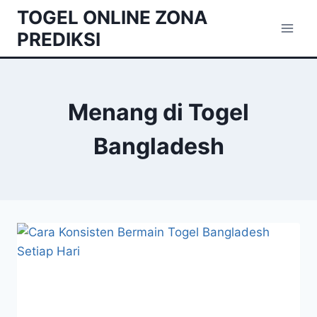
Skip
TOGEL ONLINE ZONA
to
PREDIKSI
content
Menang di Togel
Bangladesh