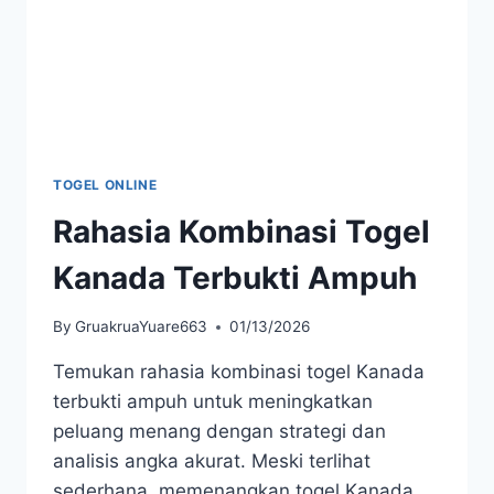
TOGEL ONLINE
Rahasia Kombinasi Togel
Kanada Terbukti Ampuh
By
GruakruaYuare663
01/13/2026
Temukan rahasia kombinasi togel Kanada
terbukti ampuh untuk meningkatkan
peluang menang dengan strategi dan
analisis angka akurat. Meski terlihat
sederhana, memenangkan togel Kanada