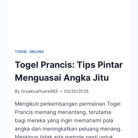
TOGEL ONLINE
Togel Prancis: Tips Pintar
Menguasai Angka Jitu
By
GruakruaYuare663
03/30/2026
Mengikuti perkembangan permainan Togel
Prancis memang menantang, terutama
bagi mereka yang ingin memahami pola
angka dan meningkatkan peluang menang.
Meskipun tidak ada metode pasti untuk