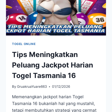
TOGEL ONLINE
Tips Meningkatkan
Peluang Jackpot Harian
Togel Tasmania 16
By
GruakruaYuare663
01/12/2026
Memenangkan jackpot harian Togel
Tasmania 16 bukanlah hal yang mustahil,
tetapi membutuhkan strategi yang cermat