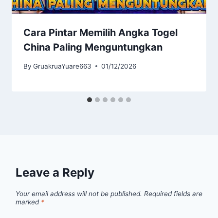
Cara Pintar Memilih Angka Togel
China Paling Menguntungkan
By
GruakruaYuare663
01/12/2026
Leave a Reply
Your email address will not be published.
Required fields are
marked
*