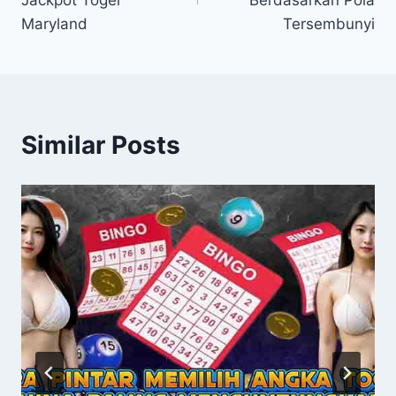
Jackpot Togel
Berdasarkan Pola
Maryland
Tersembunyi
Similar Posts