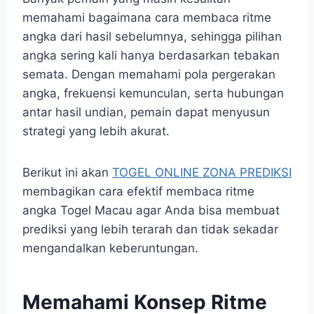
memahami bagaimana cara membaca ritme
angka dari hasil sebelumnya, sehingga pilihan
angka sering kali hanya berdasarkan tebakan
semata. Dengan memahami pola pergerakan
angka, frekuensi kemunculan, serta hubungan
antar hasil undian, pemain dapat menyusun
strategi yang lebih akurat.
Berikut ini akan
TOGEL ONLINE ZONA PREDIKSI
membagikan cara efektif membaca ritme
angka Togel Macau agar Anda bisa membuat
prediksi yang lebih terarah dan tidak sekadar
mengandalkan keberuntungan.
Memahami Konsep Ritme