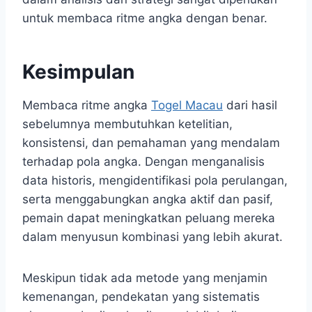
untuk membaca ritme angka dengan benar.
Kesimpulan
Membaca ritme angka
Togel Macau
dari hasil
sebelumnya membutuhkan ketelitian,
konsistensi, dan pemahaman yang mendalam
terhadap pola angka. Dengan menganalisis
data historis, mengidentifikasi pola perulangan,
serta menggabungkan angka aktif dan pasif,
pemain dapat meningkatkan peluang mereka
dalam menyusun kombinasi yang lebih akurat.
Meskipun tidak ada metode yang menjamin
kemenangan, pendekatan yang sistematis