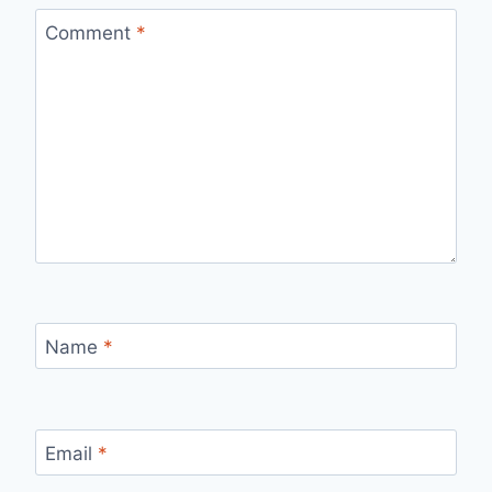
Comment
*
Name
*
Email
*