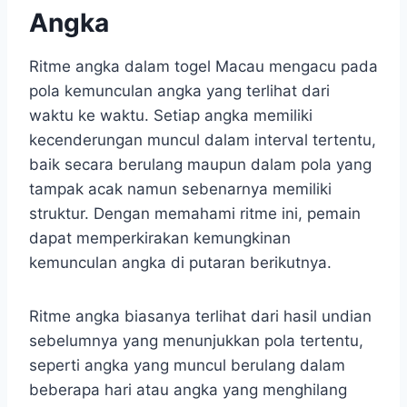
Angka
Ritme angka dalam togel Macau mengacu pada
pola kemunculan angka yang terlihat dari
waktu ke waktu. Setiap angka memiliki
kecenderungan muncul dalam interval tertentu,
baik secara berulang maupun dalam pola yang
tampak acak namun sebenarnya memiliki
struktur. Dengan memahami ritme ini, pemain
dapat memperkirakan kemungkinan
kemunculan angka di putaran berikutnya.
Ritme angka biasanya terlihat dari hasil undian
sebelumnya yang menunjukkan pola tertentu,
seperti angka yang muncul berulang dalam
beberapa hari atau angka yang menghilang