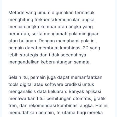
Metode yang umum digunakan termasuk
menghitung frekuensi kemunculan angka,
mencari angka kembar atau angka yang
berurutan, serta mengamati pola mingguan
atau bulanan. Dengan memahami pola ini,
pemain dapat membuat kombinasi 2D yang
lebih strategis dan tidak sepenuhnya
mengandalkan keberuntungan semata.
Selain itu, pemain juga dapat memanfaatkan
tools digital atau software prediksi untuk
menganalisis data keluaran. Banyak aplikasi
menawarkan fitur perhitungan otomatis, grafik
tren, dan rekomendasi kombinasi angka. Hal ini
memudahkan pemain, terutama bagi mereka