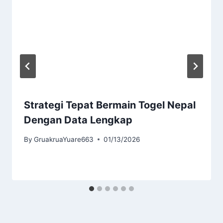
Strategi Tepat Bermain Togel Nepal
Dengan Data Lengkap
By
GruakruaYuare663
01/13/2026