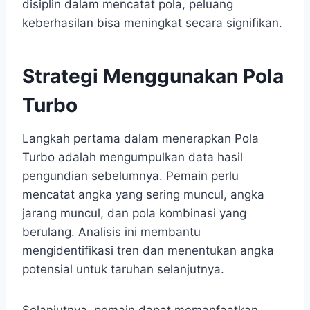
disiplin dalam mencatat pola, peluang
keberhasilan bisa meningkat secara signifikan.
Strategi Menggunakan Pola
Turbo
Langkah pertama dalam menerapkan Pola
Turbo adalah mengumpulkan data hasil
pengundian sebelumnya. Pemain perlu
mencatat angka yang sering muncul, angka
jarang muncul, dan pola kombinasi yang
berulang. Analisis ini membantu
mengidentifikasi tren dan menentukan angka
potensial untuk taruhan selanjutnya.
Selanjutnya, pemain dapat memanfaatkan