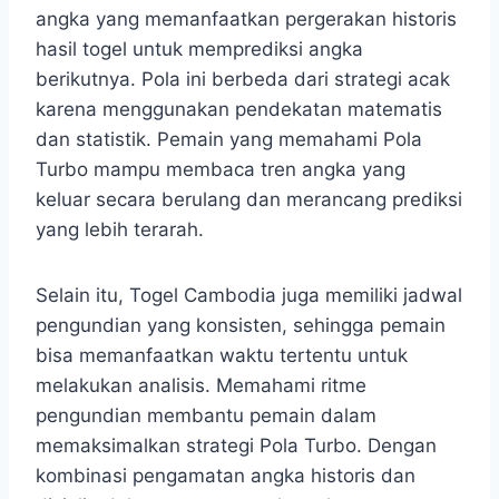
angka yang memanfaatkan pergerakan historis
hasil togel untuk memprediksi angka
berikutnya. Pola ini berbeda dari strategi acak
karena menggunakan pendekatan matematis
dan statistik. Pemain yang memahami Pola
Turbo mampu membaca tren angka yang
keluar secara berulang dan merancang prediksi
yang lebih terarah.
Selain itu, Togel Cambodia juga memiliki jadwal
pengundian yang konsisten, sehingga pemain
bisa memanfaatkan waktu tertentu untuk
melakukan analisis. Memahami ritme
pengundian membantu pemain dalam
memaksimalkan strategi Pola Turbo. Dengan
kombinasi pengamatan angka historis dan