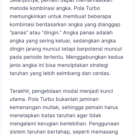
metode kombinasi angka. Pola Turbo
memungkinkan untuk membuat beberapa
kombinasi berdasarkan angka yang dianggap
“panas” atau “dingin.” Angka panas adalah
angka yang sering keluar, sedangkan angka
dingin jarang muncul tetapi berpotensi muncul
pada periode tertentu. Menggabungkan kedua
jenis angka ini bisa menciptakan strategi
taruhan yang lebih seimbang dan cerdas.
Terakhir, pengelolaan modal menjadi kunci
utama. Pola Turbo bukanlah jaminan
kemenangan mutlak, sehingga pemain harus
menetapkan batas taruhan agar tidak
mengalami kerugian berlebihan. Penggunaan
sistem taruhan bertahap, seperti memasang