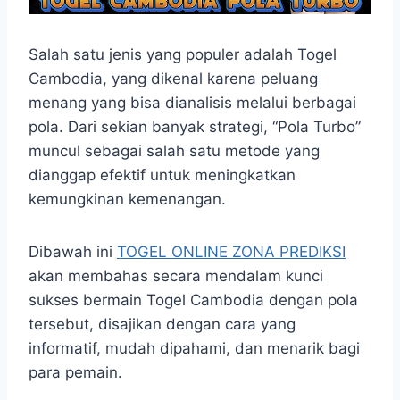
Salah satu jenis yang populer adalah Togel
Cambodia, yang dikenal karena peluang
menang yang bisa dianalisis melalui berbagai
pola. Dari sekian banyak strategi, “Pola Turbo”
muncul sebagai salah satu metode yang
dianggap efektif untuk meningkatkan
kemungkinan kemenangan.
Dibawah ini
TOGEL ONLINE ZONA PREDIKSI
akan membahas secara mendalam kunci
sukses bermain Togel Cambodia dengan pola
tersebut, disajikan dengan cara yang
informatif, mudah dipahami, dan menarik bagi
para pemain.