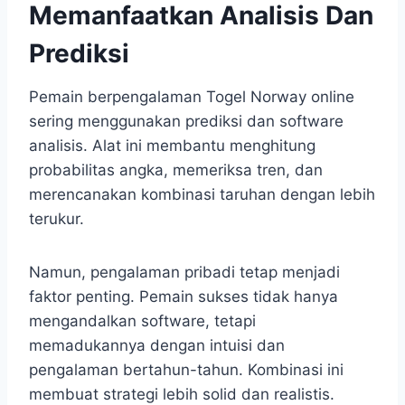
Memanfaatkan Analisis Dan
Prediksi
Pemain berpengalaman Togel Norway online
sering menggunakan prediksi dan software
analisis. Alat ini membantu menghitung
probabilitas angka, memeriksa tren, dan
merencanakan kombinasi taruhan dengan lebih
terukur.
Namun, pengalaman pribadi tetap menjadi
faktor penting. Pemain sukses tidak hanya
mengandalkan software, tetapi
memadukannya dengan intuisi dan
pengalaman bertahun-tahun. Kombinasi ini
membuat strategi lebih solid dan realistis.