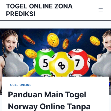
Skip
TOGEL ONLINE ZONA
to
PREDIKSI
content
TOGEL ONLINE
Panduan Main Togel
Norway Online Tanpa