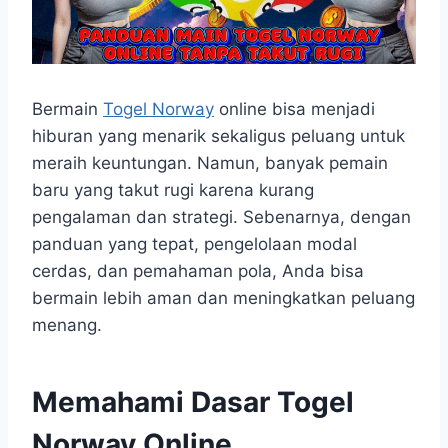
Bermain
Togel Norway
online bisa menjadi
hiburan yang menarik sekaligus peluang untuk
meraih keuntungan. Namun, banyak pemain
baru yang takut rugi karena kurang
pengalaman dan strategi. Sebenarnya, dengan
panduan yang tepat, pengelolaan modal
cerdas, dan pemahaman pola, Anda bisa
bermain lebih aman dan meningkatkan peluang
menang.
Memahami Dasar Togel
Norway Online