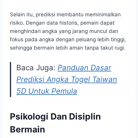
Selain itu, prediksi membantu meminimalkan
risiko. Dengan data historis, pemain dapat
menghindari angka yang jarang muncul dan
fokus pada angka dengan peluang lebih tinggi,
sehingga bermain lebih aman tanpa takut rugi.
Baca Juga:
Panduan Dasar
Prediksi Angka Togel Taiwan
5D Untuk Pemula
Psikologi Dan Disiplin
Bermain