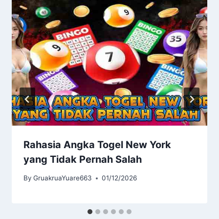
Rahasia Angka Togel New York
yang Tidak Pernah Salah
By
GruakruaYuare663
01/12/2026