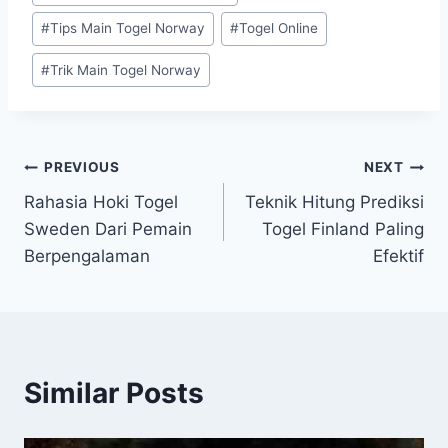
Tags:
#
Tips Main Togel Norway
#
Togel Online
#
Trik Main Togel Norway
Post
PREVIOUS
NEXT
Rahasia Hoki Togel
Teknik Hitung Prediksi
navigation
Sweden Dari Pemain
Togel Finland Paling
Berpengalaman
Efektif
Similar Posts