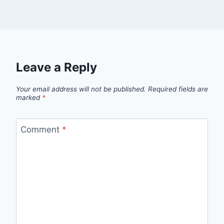
Leave a Reply
Your email address will not be published.
Required fields are
marked
*
Comment
*