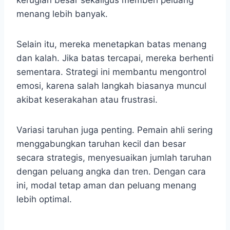
menang lebih banyak.
Selain itu, mereka menetapkan batas menang
dan kalah. Jika batas tercapai, mereka berhenti
sementara. Strategi ini membantu mengontrol
emosi, karena salah langkah biasanya muncul
akibat keserakahan atau frustrasi.
Variasi taruhan juga penting. Pemain ahli sering
menggabungkan taruhan kecil dan besar
secara strategis, menyesuaikan jumlah taruhan
dengan peluang angka dan tren. Dengan cara
ini, modal tetap aman dan peluang menang
lebih optimal.