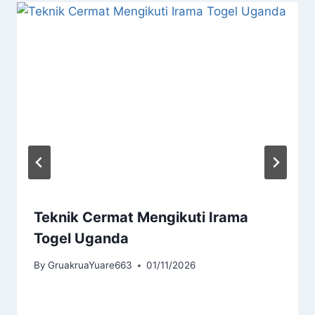
Teknik Cermat Mengikuti Irama
Togel Uganda
By
GruakruaYuare663
01/11/2026