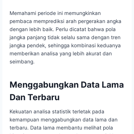
Memahami periode ini memungkinkan
pembaca memprediksi arah pergerakan angka
dengan lebih baik. Perlu dicatat bahwa pola
jangka panjang tidak selalu sama dengan tren
jangka pendek, sehingga kombinasi keduanya
memberikan analisa yang lebih akurat dan
seimbang.
Menggabungkan Data Lama
Dan Terbaru
Kekuatan analisa statistik terletak pada
kemampuan menggabungkan data lama dan
terbaru. Data lama membantu melihat pola