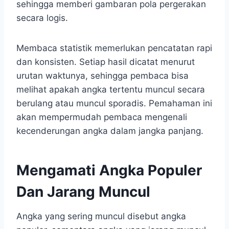
sehingga memberi gambaran pola pergerakan
secara logis.
Membaca statistik memerlukan pencatatan rapi
dan konsisten. Setiap hasil dicatat menurut
urutan waktunya, sehingga pembaca bisa
melihat apakah angka tertentu muncul secara
berulang atau muncul sporadis. Pemahaman ini
akan mempermudah pembaca mengenali
kecenderungan angka dalam jangka panjang.
Mengamati Angka Populer
Dan Jarang Muncul
Angka yang sering muncul disebut angka