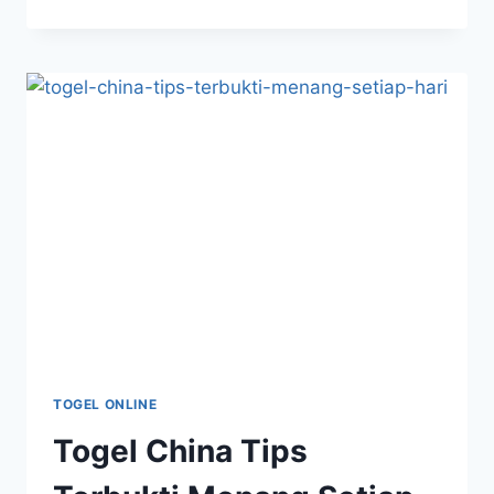
SPANYOL
RAHASIA
MENDALAM
RAIH
JACKPOT
BESAR
TOGEL ONLINE
Togel China Tips