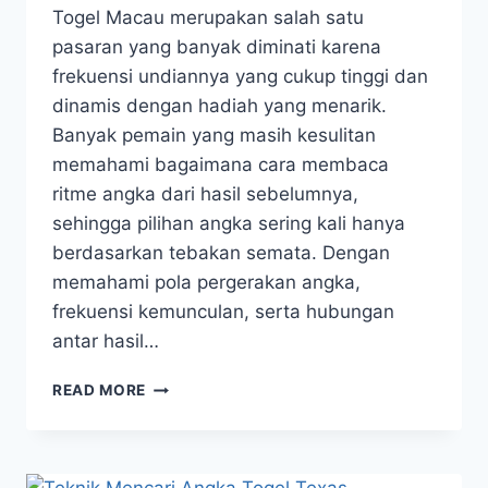
Togel Macau merupakan salah satu
pasaran yang banyak diminati karena
frekuensi undiannya yang cukup tinggi dan
dinamis dengan hadiah yang menarik.
Banyak pemain yang masih kesulitan
memahami bagaimana cara membaca
ritme angka dari hasil sebelumnya,
sehingga pilihan angka sering kali hanya
berdasarkan tebakan semata. Dengan
memahami pola pergerakan angka,
frekuensi kemunculan, serta hubungan
antar hasil…
CARA
READ MORE
MEMBACA
RITME
ANGKA
TOGEL