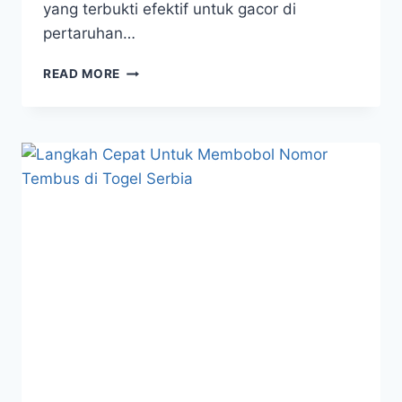
yang terbukti efektif untuk gacor di
pertaruhan…
METODE
READ MORE
TERBUKTI
UNTUK
GACOR
DI
TOGEL
PERU
DENGAN
METODE
TERUJI