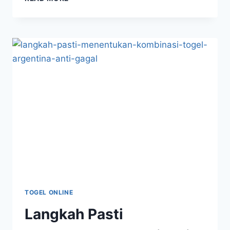
CHINA
TIPS
TERBUKTI
MENANG
SETIAP
HARI
TOGEL ONLINE
Langkah Pasti