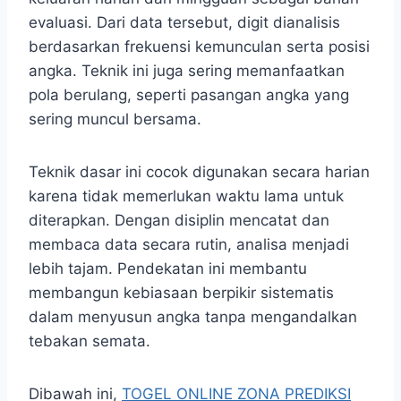
evaluasi. Dari data tersebut, digit dianalisis
berdasarkan frekuensi kemunculan serta posisi
angka. Teknik ini juga sering memanfaatkan
pola berulang, seperti pasangan angka yang
sering muncul bersama.
Teknik dasar ini cocok digunakan secara harian
karena tidak memerlukan waktu lama untuk
diterapkan. Dengan disiplin mencatat dan
membaca data secara rutin, analisa menjadi
lebih tajam. Pendekatan ini membantu
membangun kebiasaan berpikir sistematis
dalam menyusun angka tanpa mengandalkan
tebakan semata.
Dibawah ini,
TOGEL ONLINE ZONA PREDIKSI