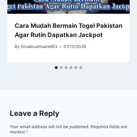
Cara Mudah Bermain Togel Pakistan
Agar Rutin Dapatkan Jackpot
By
GruakruaYuare663
01/13/2026
Leave a Reply
Your email address will not be published.
Required fields are
marked
*