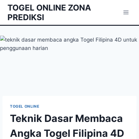
Skip
TOGEL ONLINE ZONA
to
PREDIKSI
content
TOGEL ONLINE
Teknik Dasar Membaca
Angka Togel Filipina 4D