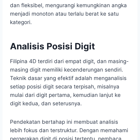
dan fleksibel, mengurangi kemungkinan angka
menjadi monoton atau terlalu berat ke satu
kategori.
Analisis Posisi Digit
Filipina 4D terdiri dari empat digit, dan masing-
masing digit memiliki kecenderungan sendiri.
Teknik dasar yang efektif adalah menganalisis
setiap posisi digit secara terpisah, misalnya
mulai dari digit pertama, kemudian lanjut ke
digit kedua, dan seterusnya.
Pendekatan bertahap ini membuat analisis
lebih fokus dan terstruktur. Dengan memahami
pergerakan digit di posisi tertentu, pembaca