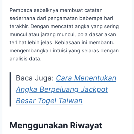
Pembaca sebaiknya membuat catatan
sederhana dari pengamatan beberapa hari
terakhir. Dengan mencatat angka yang sering
muncul atau jarang muncul, pola dasar akan
terlihat lebih jelas. Kebiasaan ini membantu
mengembangkan intuisi yang selaras dengan
analisis data.
Baca Juga:
Cara Menentukan
Angka Berpeluang Jackpot
Besar Togel Taiwan
Menggunakan Riwayat