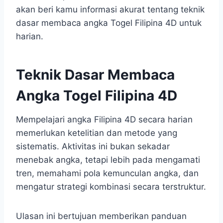
akan beri kamu informasi akurat tentang teknik
dasar membaca angka Togel Filipina 4D untuk
harian.
Teknik Dasar Membaca
Angka Togel Filipina 4D
Mempelajari angka Filipina 4D secara harian
memerlukan ketelitian dan metode yang
sistematis. Aktivitas ini bukan sekadar
menebak angka, tetapi lebih pada mengamati
tren, memahami pola kemunculan angka, dan
mengatur strategi kombinasi secara terstruktur.
Ulasan ini bertujuan memberikan panduan