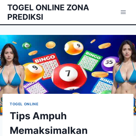
Skip
TOGEL ONLINE ZONA
to
PREDIKSI
content
TOGEL ONLINE
Tips Ampuh
Memaksimalkan