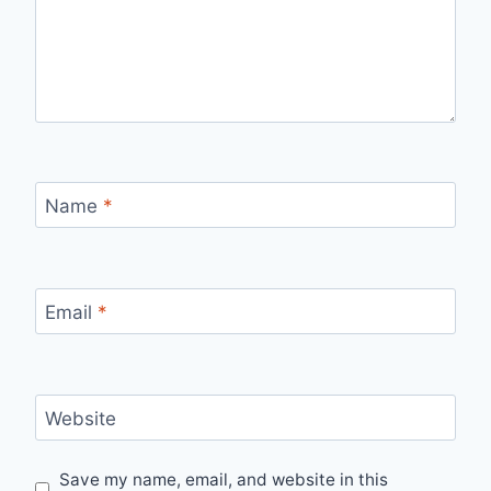
Name
*
Email
*
Website
Save my name, email, and website in this