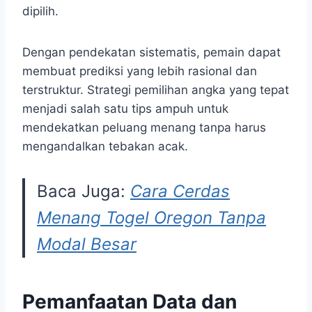
dipilih.
Dengan pendekatan sistematis, pemain dapat
membuat prediksi yang lebih rasional dan
terstruktur. Strategi pemilihan angka yang tepat
menjadi salah satu tips ampuh untuk
mendekatkan peluang menang tanpa harus
mengandalkan tebakan acak.
Baca Juga:
Cara Cerdas
Menang Togel Oregon Tanpa
Modal Besar
Pemanfaatan Data dan