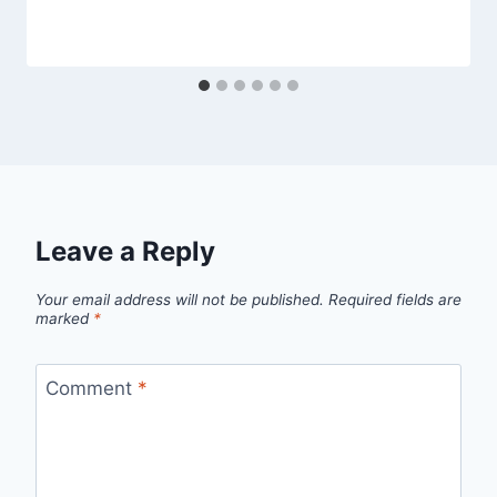
Leave a Reply
Your email address will not be published.
Required fields are
marked
*
Comment
*