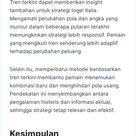
Tren terkini dapat memberikan insight
tambahan untuk strategi togel Italia.
Mengamati perubahan pola dan angka yang
muncul dalam beberapa putaran terakhir
memungkinkan strategi lebih responsif. Pemain
yang mengikuti tren cenderung lebih adaptif
terhadap perubahan peluang.
Selain itu, memperbarui metode berdasarkan
tren terkini membantu pemain menemukan
kombinasi baru dan menghindari pola usang.
Pendekatan ini menyeimbangkan antara
pengalaman historis dan informasi aktual,
sehingga strategi tetap relevan dan efektif.
Kesimpulan