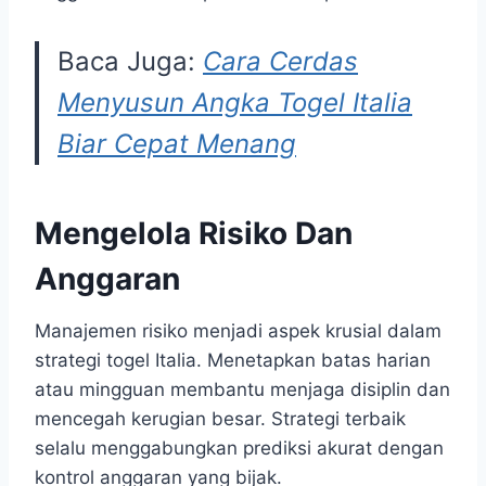
Baca Juga:
Cara Cerdas
Menyusun Angka Togel Italia
Biar Cepat Menang
Mengelola Risiko Dan
Anggaran
Manajemen risiko menjadi aspek krusial dalam
strategi togel Italia. Menetapkan batas harian
atau mingguan membantu menjaga disiplin dan
mencegah kerugian besar. Strategi terbaik
selalu menggabungkan prediksi akurat dengan
kontrol anggaran yang bijak.