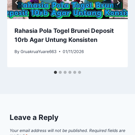
Rahasia Pola Togel Brunei Deposit
10rb Agar Untung Konsisten
By
GruakruaYuare663
01/11/2026
Leave a Reply
Your email address will not be published.
Required fields are