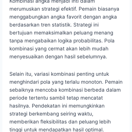
Kombinasi angka menjadi inti dalam
merumuskan strategi efektif. Pemain biasanya
menggabungkan angka favorit dengan angka
berdasarkan tren statistik. Strategi ini
bertujuan memaksimalkan peluang menang
tanpa mengabaikan logika probabilitas. Pola
kombinasi yang cermat akan lebih mudah
menyesuaikan dengan hasil sebelumnya.
Selain itu, variasi kombinasi penting untuk
menghindari pola yang terlalu monoton. Pemain
sebaiknya mencoba kombinasi berbeda dalam
periode tertentu sambil tetap mencatat
hasilnya. Pendekatan ini memungkinkan
strategi berkembang seiring waktu,
memberikan fleksibilitas dan peluang lebih
tinggi untuk mendapatkan hasil optimal.