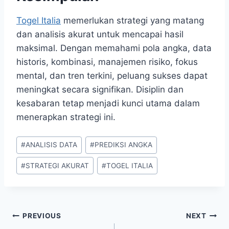
Togel Italia
memerlukan strategi yang matang
dan analisis akurat untuk mencapai hasil
maksimal. Dengan memahami pola angka, data
historis, kombinasi, manajemen risiko, fokus
mental, dan tren terkini, peluang sukses dapat
meningkat secara signifikan. Disiplin dan
kesabaran tetap menjadi kunci utama dalam
menerapkan strategi ini.
Post
#
ANALISIS DATA
#
PREDIKSI ANGKA
Tags:
#
STRATEGI AKURAT
#
TOGEL ITALIA
Post
PREVIOUS
NEXT