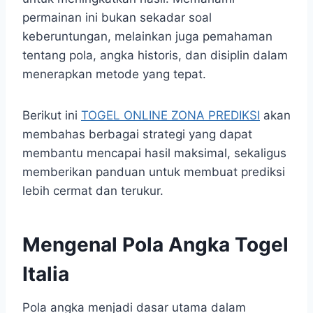
permainan ini bukan sekadar soal
keberuntungan, melainkan juga pemahaman
tentang pola, angka historis, dan disiplin dalam
menerapkan metode yang tepat.
Berikut ini
TOGEL ONLINE ZONA PREDIKSI
akan
membahas berbagai strategi yang dapat
membantu mencapai hasil maksimal, sekaligus
memberikan panduan untuk membuat prediksi
lebih cermat dan terukur.
Mengenal Pola Angka Togel
Italia
Pola angka menjadi dasar utama dalam