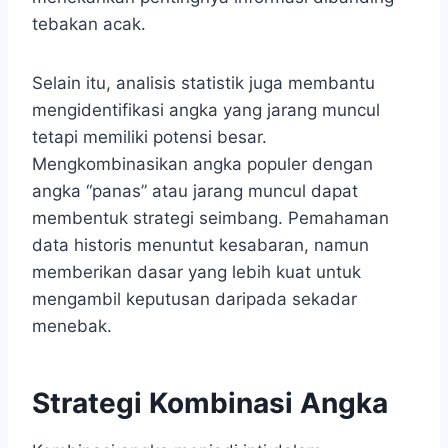
tebakan acak.
Selain itu, analisis statistik juga membantu
mengidentifikasi angka yang jarang muncul
tetapi memiliki potensi besar.
Mengkombinasikan angka populer dengan
angka “panas” atau jarang muncul dapat
membentuk strategi seimbang. Pemahaman
data historis menuntut kesabaran, namun
memberikan dasar yang lebih kuat untuk
mengambil keputusan daripada sekadar
menebak.
Strategi Kombinasi Angka