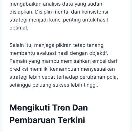
mengabaikan analisis data yang sudah
disiapkan. Disiplin mental dan konsistensi
strategi menjadi kunci penting untuk hasil
optimal.
Selain itu, menjaga pikiran tetap tenang
membantu evaluasi hasil dengan objektif.
Pemain yang mampu memisahkan emosi dari
prediksi memiliki kemampuan menyesuaikan
strategi lebih cepat terhadap perubahan pola,
sehingga peluang sukses lebih tinggi.
Mengikuti Tren Dan
Pembaruan Terkini