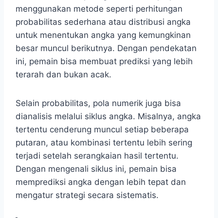
menggunakan metode seperti perhitungan
probabilitas sederhana atau distribusi angka
untuk menentukan angka yang kemungkinan
besar muncul berikutnya. Dengan pendekatan
ini, pemain bisa membuat prediksi yang lebih
terarah dan bukan acak.
Selain probabilitas, pola numerik juga bisa
dianalisis melalui siklus angka. Misalnya, angka
tertentu cenderung muncul setiap beberapa
putaran, atau kombinasi tertentu lebih sering
terjadi setelah serangkaian hasil tertentu.
Dengan mengenali siklus ini, pemain bisa
memprediksi angka dengan lebih tepat dan
mengatur strategi secara sistematis.