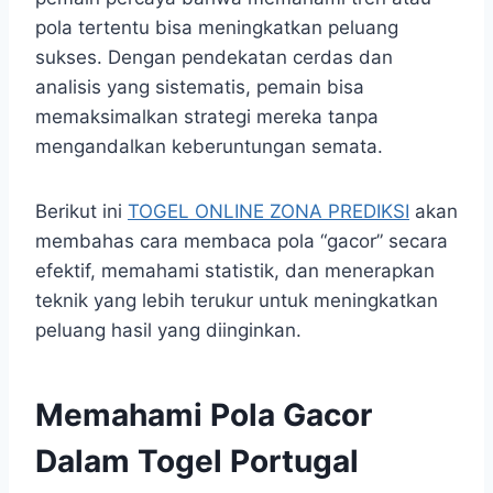
pola tertentu bisa meningkatkan peluang
sukses. Dengan pendekatan cerdas dan
analisis yang sistematis, pemain bisa
memaksimalkan strategi mereka tanpa
mengandalkan keberuntungan semata.
Berikut ini
TOGEL ONLINE ZONA PREDIKSI
akan
membahas cara membaca pola “gacor” secara
efektif, memahami statistik, dan menerapkan
teknik yang lebih terukur untuk meningkatkan
peluang hasil yang diinginkan.
Memahami Pola Gacor
Dalam Togel Portugal