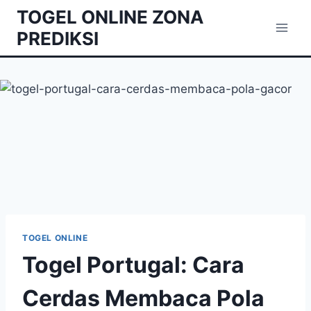
Skip
TOGEL ONLINE ZONA
to
PREDIKSI
content
TOGEL ONLINE
Togel Portugal: Cara
Cerdas Membaca Pola